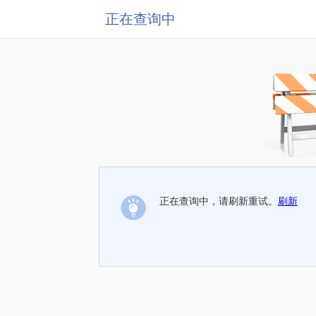
正在查询中
正在查询中，请刷新重试。
刷新