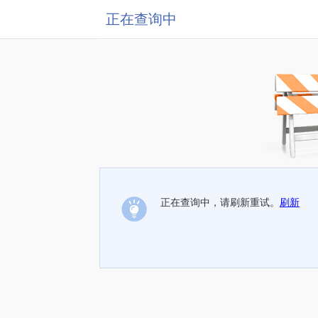
正在查询中
正在查询中，请刷新重试。
刷新