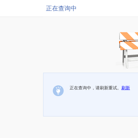
正在查询中
正在查询中，请刷新重试。
刷新