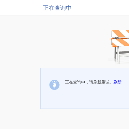
正在查询中
正在查询中，请刷新重试。
刷新