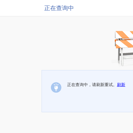
正在查询中
正在查询中，请刷新重试。
刷新