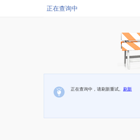
正在查询中
正在查询中，请刷新重试。
刷新