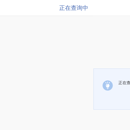
正在查询中
正在