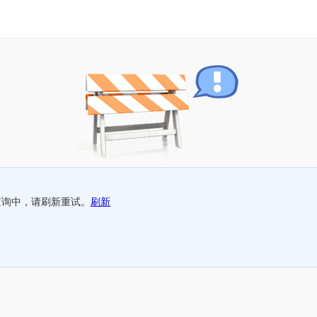
查询中，请刷新重试。
刷新