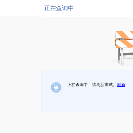
正在查询中
正在查询中，请刷新重试。
刷新