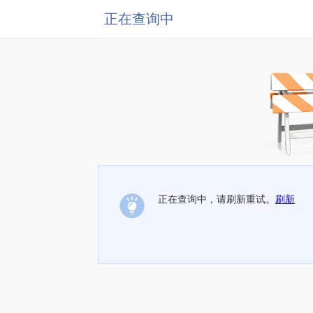
正在查询中
正在查询中，请刷新重试。
刷新