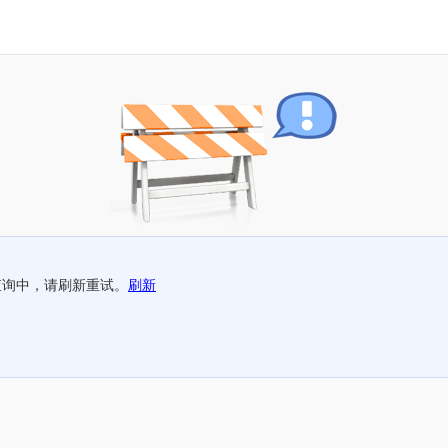
查询中，请刷新重试。
刷新