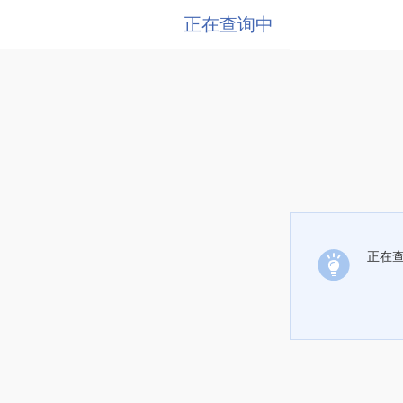
正在查询中
正在