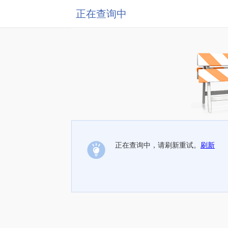
正在查询中
正在查询中，请刷新重试。
刷新