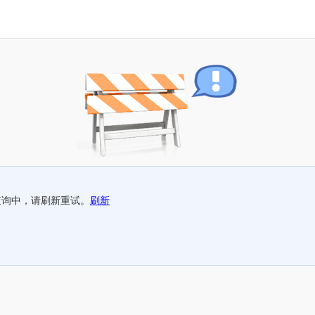
查询中，请刷新重试。
刷新