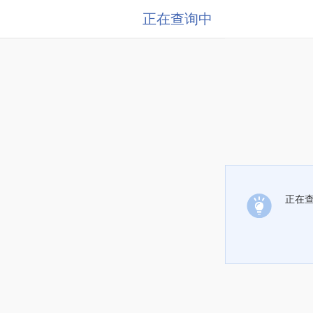
正在查询中
正在