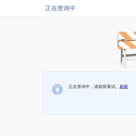
正在查询中
正在查询中，请刷新重试。
刷新