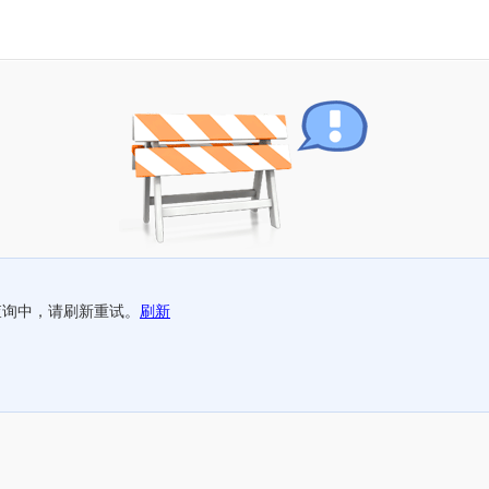
查询中，请刷新重试。
刷新