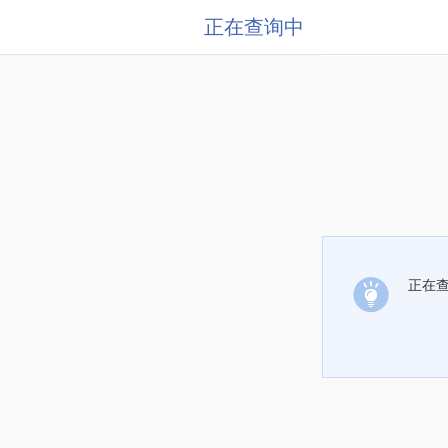
正在查询中
正在