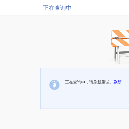
正在查询中
正在查询中，请刷新重试。
刷新