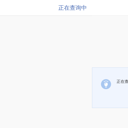
正在查询中
正在