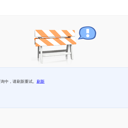
查询中，请刷新重试。
刷新