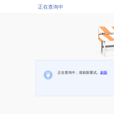
正在查询中
正在查询中，请刷新重试。
刷新