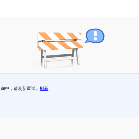
查询中，请刷新重试。
刷新