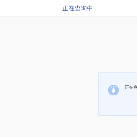
正在查询中
正在