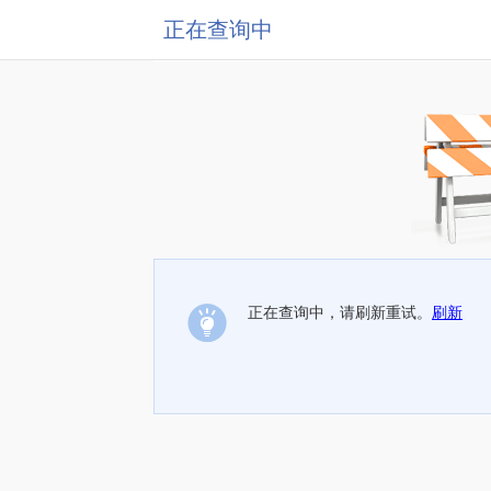
正在查询中
正在查询中，请刷新重试。
刷新