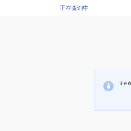
正在查询中
正在