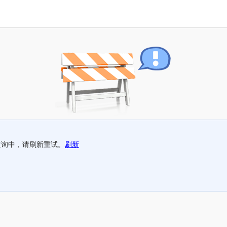
查询中，请刷新重试。
刷新