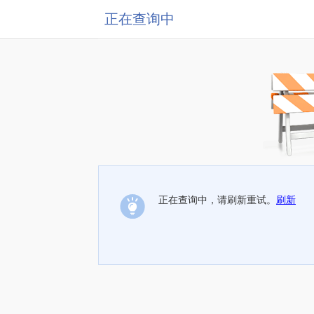
正在查询中
正在查询中，请刷新重试。
刷新