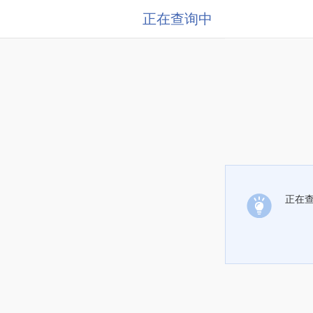
正在查询中
正在