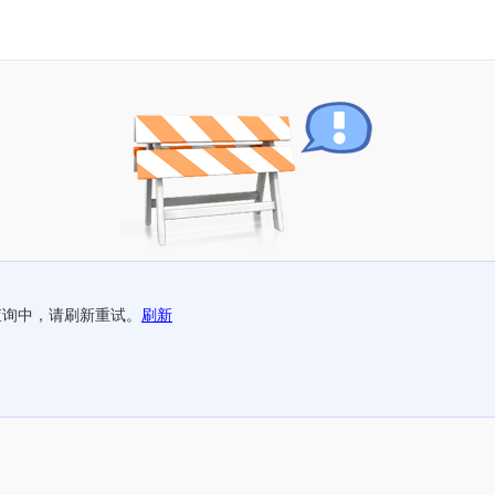
查询中，请刷新重试。
刷新