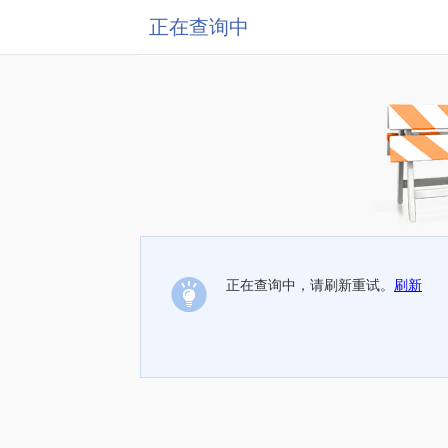
正在查询中
正在查询中，请刷新重试。
刷新