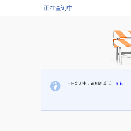
正在查询中
正在查询中，请刷新重试。
刷新