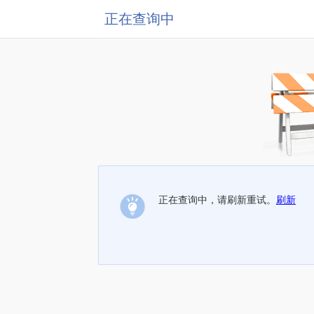
正在查询中
正在查询中，请刷新重试。
刷新