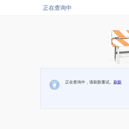
正在查询中
正在查询中，请刷新重试。
刷新