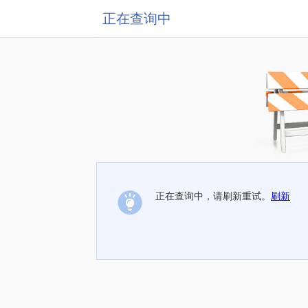
正在查询中
正在查询中，请刷新重试。
刷新