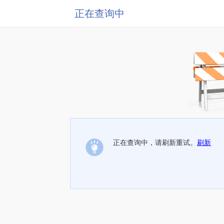
正在查询中
正在查询中，请刷新重试。
刷新