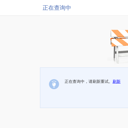
正在查询中
正在查询中，请刷新重试。
刷新