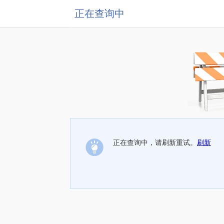
正在查询中
正在查询中，请刷新重试。
刷新